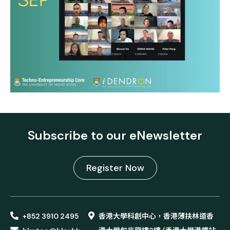
Subscribe to our eNewsletter
Register Now
+852 3910 2495
香港大學科創中心，香港薄扶林道香