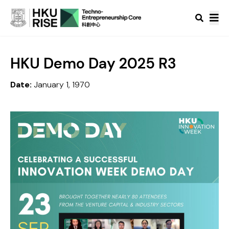
HKU Demo Day 2025 R3
Date:
January 1, 1970