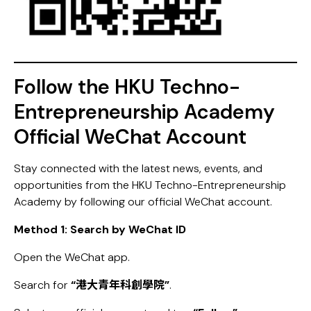
Follow the HKU Techno-
Entrepreneurship Academy
Official WeChat Account
Stay connected with the latest news, events, and
opportunities from the HKU Techno-Entrepreneurship
Academy by following our official WeChat account.
Method 1: Search by WeChat ID
Open the WeChat app.
Search for
“港大青年科創學院”
.