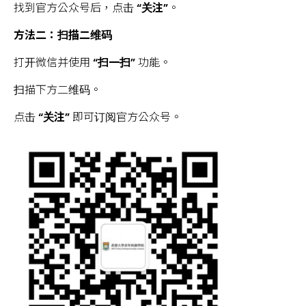
找到官方公众号后，点击
“关注”
。
方法二：扫描二维码
打开微信并使用
“扫一扫”
功能。
扫描下方二维码。
点击
“关注”
即可订阅官方公众号。