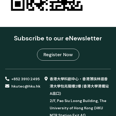
Subscribe to our eNewsletter
Register Now
+852 3910 2495
香港大學科創中心，香港薄扶林道香
hkutec@hku.hk
港大學包兆龍樓2樓 (香港大學港鐵站
A出口)
2/F, Pao Siu Loong Building, The
University of Hong Kong (HKU
MTR Station Exit A1)