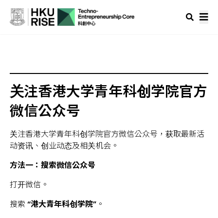
关注香港大学青年科创学院官方
微信公众号
关注香港大学青年科创学院官方微信公众号，获取最新活
动资讯、创业动态及相关机会。
方法一：搜索微信公众号
打开微信。
搜索
“
港大青年科创学院
”
。