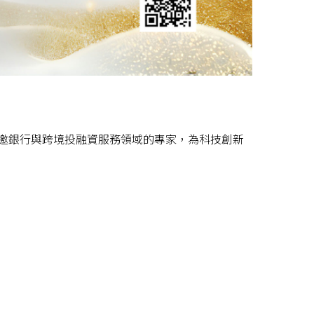
邀銀行與跨境投融資服務領域的專家，為科技創新