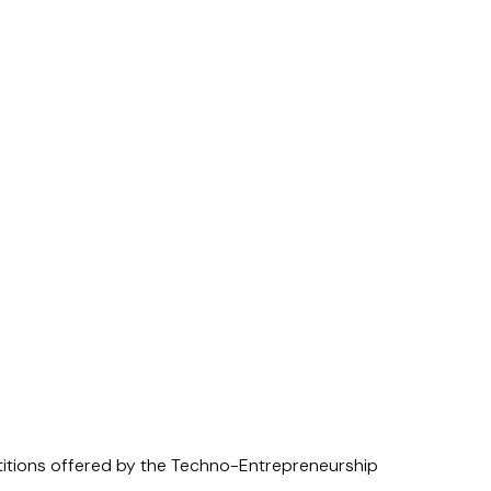
etitions offered by the Techno-Entrepreneurship