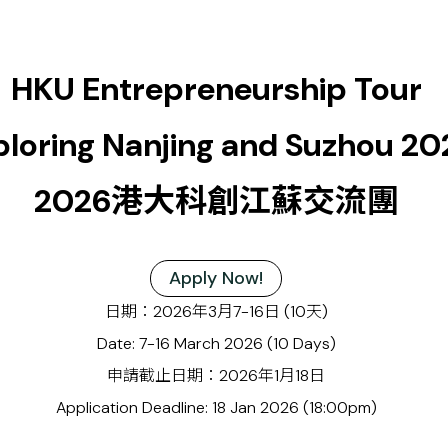
HKU Entrepreneurship Tour
ploring Nanjing and Suzhou 20
2026港大科創江蘇交流團
Apply Now!
日期：2026年3月7-16日 (10天)
Date: 7-16 March 2026 (10 Days)
申請截止日期：2026年1月18日
Application Deadline: 18
Jan 2026 (18:00pm)