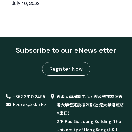
July 10, 2023
Subscribe to our eNewsletter
Register Now
+852 3910 2495
香港大學科創中心，香港薄扶林道香
hkutec@hku.hk
港大學包兆龍樓2樓 (香港大學港鐵站
A出口)
2/F, Pao Siu Loong Building, The
University of Hong Kong (HKU