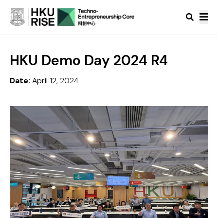
HKU Demo Day 2024 R4
Date:
April 12, 2024