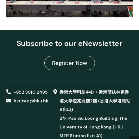
Subscribe to our eNewsletter
Register Now
+852 3910 2495
香港大學科創中心，香港薄扶林道香
hkutec@hku.hk
港大學包兆龍樓2樓 (香港大學港鐵站
A出口)
2/F, Pao Siu Loong Building, The
University of Hong Kong (HKU
MTR Station Exit A1)