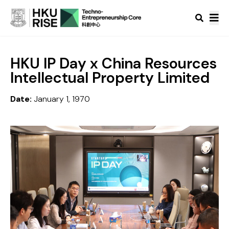
HKU IP Day x China Resources
Intellectual Property Limited
Date:
January 1, 1970