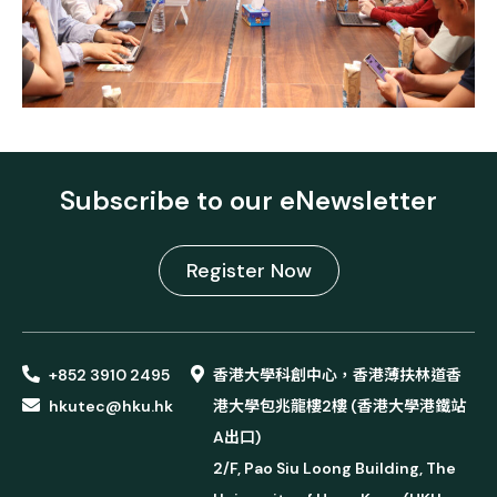
Subscribe to our eNewsletter
Register Now
+852 3910 2495
香港大學科創中心，香港薄扶林道香
hkutec@hku.hk
港大學包兆龍樓2樓 (香港大學港鐵站
A出口)
2/F, Pao Siu Loong Building, The