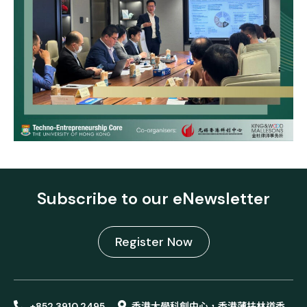
Subscribe to our eNewsletter
Register Now
+852 3910 2495
香港大學科創中心，香港薄扶林道香