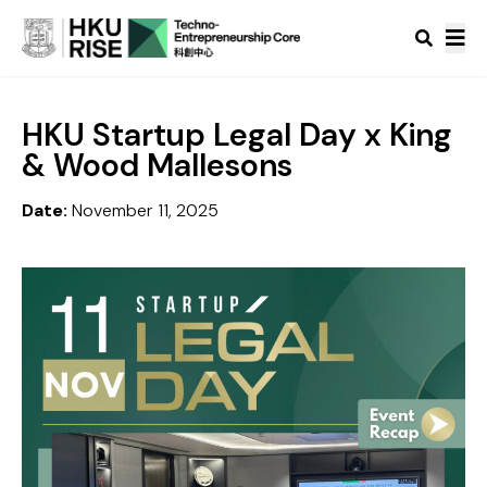
HKU Startup Legal Day x King
& Wood Mallesons
Date:
November 11, 2025