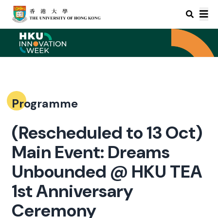
Programme
(Rescheduled to 13 Oct)
Main Event: Dreams
Unbounded @ HKU TEA
1st Anniversary
Ceremony