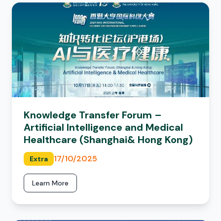
Knowledge Transfer Forum –
Artificial Intelligence and Medical
Healthcare (Shanghai& Hong Kong)
17/10/2025
Extra
Learn More