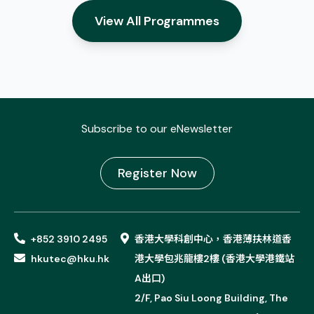
View All Programmes
Subscribe to our eNewsletter
Register Now
+852 3910 2495
香港大學科創中心，香港薄扶林道香
hkutec@hku.hk
港大學包兆龍樓2樓 (香港大學港鐵站
A出口)
2/F, Pao Siu Loong Building, The