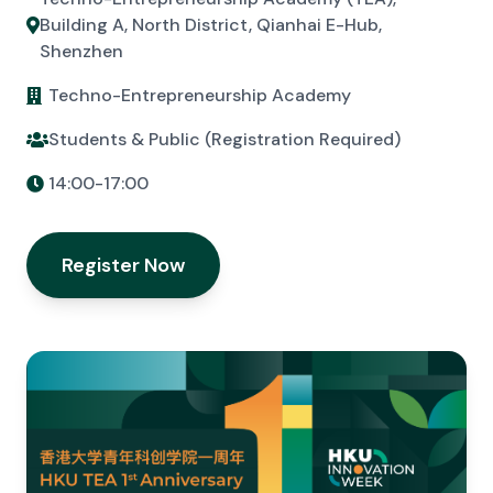
Building A, North District, Qianhai E-Hub,
Shenzhen
Techno-Entrepreneurship Academy
Students & Public (Registration Required)
14:00-17:00
Register Now