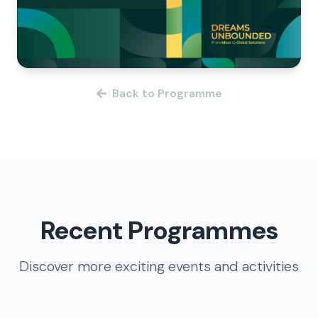
Back to Programme
Recent Programmes
Discover more exciting events and activities