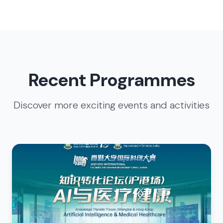
Recent Programmes
Discover more exciting events and activities