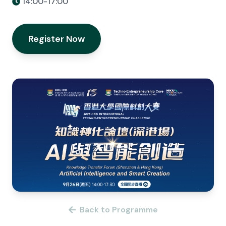
14:00-17:00
Register Now
Back to Programme