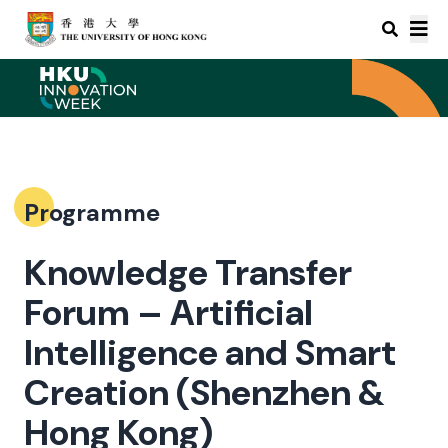
Programme
Knowledge Transfer
Forum – Artificial
Intelligence and Smart
Creation (Shenzhen &
Hong Kong)