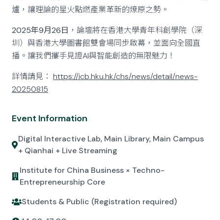
爐，讓理論的星火點燃產業革新的燎原之勢。
2025年9月26日
，論壇將在香港大學青年科創學院（深
圳）與香港大學圖書館雙會場同步啟幕，並面向全國直
播。讓我們攜手見證AI與智能創造的無限魅力！
詳情請見：
https://icb.hku.hk/chs/news/detail/news-
20250815
Event Information
Digital Interactive Lab, Main Library, Main Campus
+ Qianhai + Live Streaming
Institute for China Business × Techno-
Entrepreneurship Core
Students & Public (Registration required)