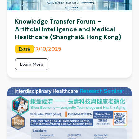
Knowledge Transfer Forum –
Artificial Intelligence and Medical
Healthcare (Shanghai& Hong Kong)
17/10/2025
Extra
Learn More